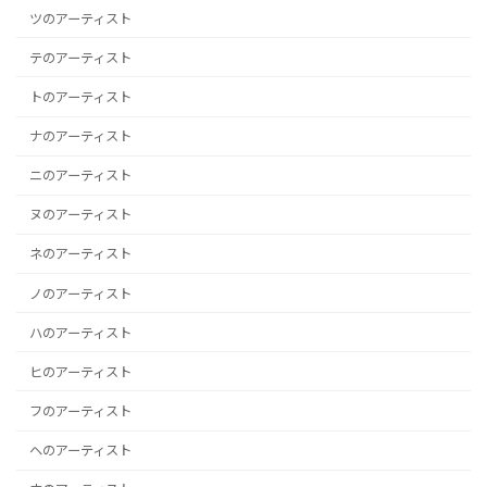
ツのアーティスト
テのアーティスト
トのアーティスト
ナのアーティスト
ニのアーティスト
ヌのアーティスト
ネのアーティスト
ノのアーティスト
ハのアーティスト
ヒのアーティスト
フのアーティスト
ヘのアーティスト