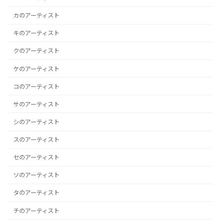
カのアーティスト
キのアーティスト
クのアーティスト
ケのアーティスト
コのアーティスト
サのアーティスト
シのアーティスト
スのアーティスト
セのアーティスト
ソのアーティスト
タのアーティスト
チのアーティスト