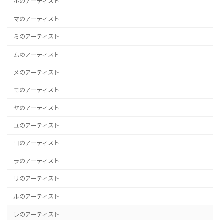
ホのアーティスト
マのアーティスト
ミのアーティスト
ムのアーティスト
メのアーティスト
モのアーティスト
ヤのアーティスト
ユのアーティスト
ヨのアーティスト
ラのアーティスト
リのアーティスト
ルのアーティスト
レのアーティスト